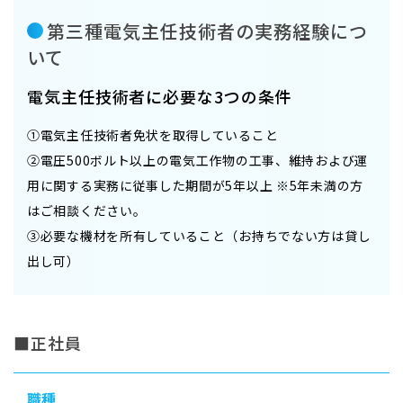
第三種電気主任技術者の実務経験につ
いて
電気主任技術者に必要な3つの条件
①電気主任技術者免状を取得していること
②電圧500ボルト以上の電気工作物の工事、維持および運
用に関する実務に従事した期間が5年以上 ※5年未満の方
はご相談ください。
③必要な機材を所有していること（お持ちでない方は貸し
出し可）
正社員
職種