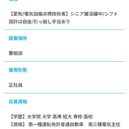
【愛知/電気設備点検技術者】シニア層活躍中/シフト
設計は自由/引っ越し手当あり
就業場所
要相談
雇用形態
正社員
応募資格
【学歴】大学院 大学 高専 短大 専修 高校
【資格】 第一種運転免許普通自動車 第三種電気主任