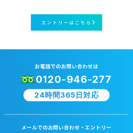
エントリーはこちら
お電話でのお問い合わせは
0120-946-277
24時間365日対応
メールでのお問い合わせ・エントリー